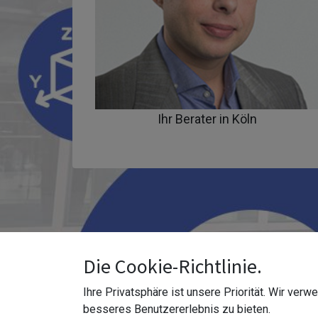
Ihr Berater in Köln
Die Cookie-Richtlinie.
Ihre Privatsphäre ist unsere Priorität. Wir ver
Wo s
besseres Benutzererlebnis zu bieten.