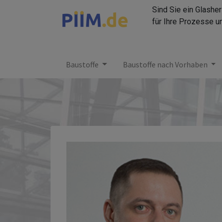
Sind Sie ein Glashe
für Ihre Prozesse u
Baustoffe
Baustoffe nach Vorhaben