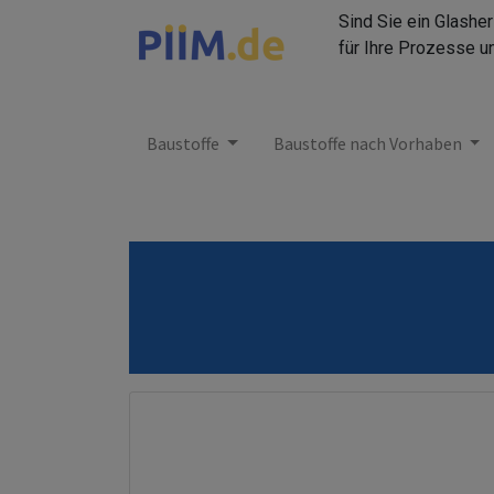
Sind Sie ein Glashe
für Ihre Prozesse u
Baustoffe
Baustoffe nach Vorhaben