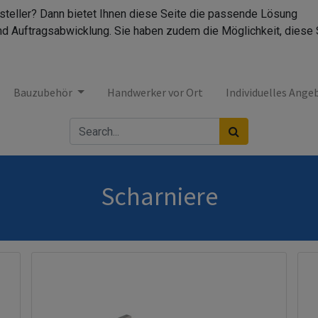
rsteller? Dann bietet Ihnen diese Seite die passende Lösung
nd Auftragsabwicklung. Sie haben zudem die Möglichkeit, diese 
Bauzubehör
Handwerker vor Ort
Individuelles Ange
Scharniere