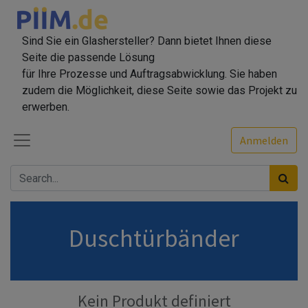
Sind Sie ein Glashersteller? Dann bietet Ihnen diese
Seite die passende Lösung
für Ihre Prozesse und Auftragsabwicklung. Sie haben
zudem die Möglichkeit, diese Seite sowie das Projekt zu
erwerben.
Anmelden
Duschtürbänder
Kein Produkt definiert