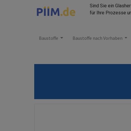
Sind Sie ein Glashe
für Ihre Prozesse u
Baustoffe
Baustoffe nach Vorhaben