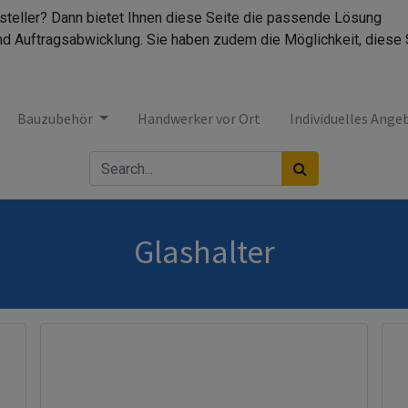
rsteller? Dann bietet Ihnen diese Seite die passende Lösung
nd Auftragsabwicklung. Sie haben zudem die Möglichkeit, diese 
Bauzubehör
Handwerker vor Ort
Individuelles Ange
Glashalter