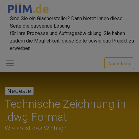
Sind Sie ein Glashersteller? Dann bietet Ihnen diese
Seite die passende Lösung
für Ihre Prozesse und Auftragsabwicklung. Sie haben
zudem die Möglichkeit, diese Seite sowie das Projekt zu
erwerben.
Anmelden
Neueste
Technische Zeichnung in
.dwg Format
Wie so ist das Wichtig?