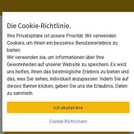
Blogs:
Die Cookie-Richtlinie.
Ihre Privatsphäre ist unsere Priorität. Wir verwenden
Alle
Cookies, um Ihnen ein besseres Benutzererlebnis zu
Glas
bieten.
Wir verwenden sie, um Informationen über Ihre
Holz
Gewohnheiten auf unserer Website zu speichern. Es wird
uns helfen, Ihnen das bestmögliche Erlebnis zu bieten und
Service
das, was Sie sehen, individuell anzupassen. Indem Sie auf
dieses Banner klicken, geben Sie uns die Erlaubnis, Daten
zu sammeln.
Ich akzeptiere
Cookie Richtlinien