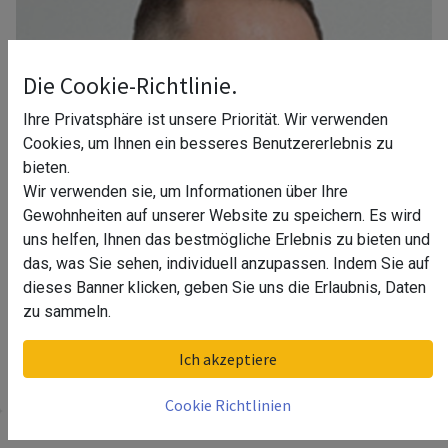
Die Cookie-Richtlinie.
Ihre Privatsphäre ist unsere Priorität. Wir verwenden
Cookies, um Ihnen ein besseres Benutzererlebnis zu
bieten.
Wir verwenden sie, um Informationen über Ihre
Gewohnheiten auf unserer Website zu speichern. Es wird
uns helfen, Ihnen das bestmögliche Erlebnis zu bieten und
das, was Sie sehen, individuell anzupassen. Indem Sie auf
dieses Banner klicken, geben Sie uns die Erlaubnis, Daten
zu sammeln.
Ihr Berater in Köln
Ich akzeptiere
Cookie Richtlinien