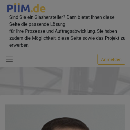
Sind Sie ein Glashersteller? Dann bietet Ihnen diese
Seite die passende Lösung
für Ihre Prozesse und Auftragsabwicklung. Sie haben
zudem die Möglichkeit, diese Seite sowie das Projekt zu
erwerben.
Anmelden