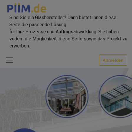
Sind Sie ein Glashersteller? Dann bietet Ihnen diese
Seite die passende Lösung
für Ihre Prozesse und Auftragsabwicklung. Sie haben
zudem die Möglichkeit, diese Seite sowie das Projekt zu
erwerben.
Anmelden