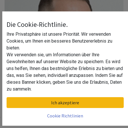
Die Cookie-Richtlinie.
Ihre Privatsphäre ist unsere Priorität. Wir verwenden
Cookies, um Ihnen ein besseres Benutzererlebnis zu
bieten.
Wir verwenden sie, um Informationen über Ihre
Gewohnheiten auf unserer Website zu speichern. Es wird
uns helfen, Ihnen das bestmögliche Erlebnis zu bieten und
das, was Sie sehen, individuell anzupassen. Indem Sie auf
dieses Banner klicken, geben Sie uns die Erlaubnis, Daten
zu sammeln.
Ihr Berater in Köln
Ich akzeptiere
Cookie Richtlinien