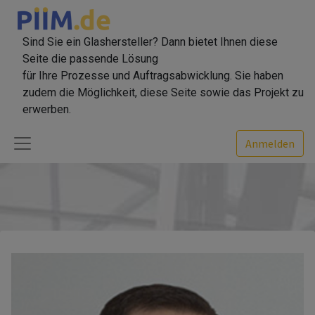
Sind Sie ein Glashersteller? Dann bietet Ihnen diese
Seite die passende Lösung
für Ihre Prozesse und Auftragsabwicklung. Sie haben
zudem die Möglichkeit, diese Seite sowie das Projekt zu
erwerben.
Anmelden