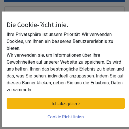
Die Cookie-Richtlinie.
Ihre Privatsphäre ist unsere Priorität. Wir verwenden
Cookies, um Ihnen ein besseres Benutzererlebnis zu
bieten.
Wir verwenden sie, um Informationen über Ihre
Gewohnheiten auf unserer Website zu speichern. Es wird
uns helfen, Ihnen das bestmögliche Erlebnis zu bieten und
das, was Sie sehen, individuell anzupassen. Indem Sie auf
dieses Banner klicken, geben Sie uns die Erlaubnis, Daten
zu sammeln.
Ich akzeptiere
Adapter Jella
16,22
€
Cookie Richtlinien
Produktinformationen "Adapter Jella"