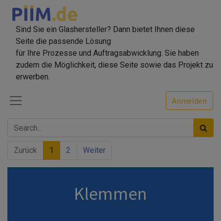
Sind Sie ein Glashersteller? Dann bietet Ihnen diese
Seite die passende Lösung
für Ihre Prozesse und Auftragsabwicklung. Sie haben
zudem die Möglichkeit, diese Seite sowie das Projekt zu
erwerben.
Anmelden
Zurück
1
2
Weiter
Klemmen