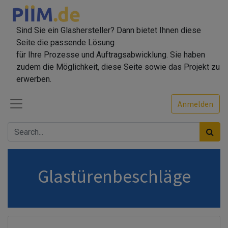
Sind Sie ein Glashersteller? Dann bietet Ihnen diese
Seite die passende Lösung
für Ihre Prozesse und Auftragsabwicklung. Sie haben
zudem die Möglichkeit, diese Seite sowie das Projekt zu
erwerben.
Anmelden
Glastürenbeschläge