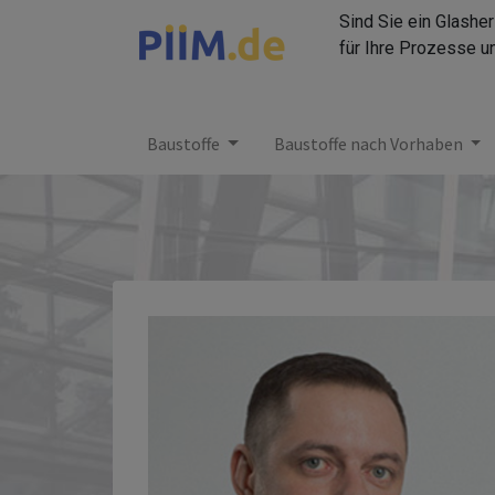
Sind Sie ein Glashe
für Ihre Prozesse u
Baustoffe
Baustoffe nach Vorhaben