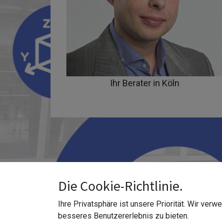
Ihr Berater in Köln
Die Cookie-Richtlinie.
Ihre Privatsphäre ist unsere Priorität. Wir ver
besseres Benutzererlebnis zu bieten.