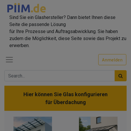
Sind Sie ein Glashersteller? Dann bietet Ihnen diese
Seite die passende Lösung
für Ihre Prozesse und Auftragsabwicklung. Sie haben
zudem die Möglichkeit, diese Seite sowie das Projekt zu
erwerben.
Anmelden
Hier können Sie Glas konfigurieren
für
Überdachung