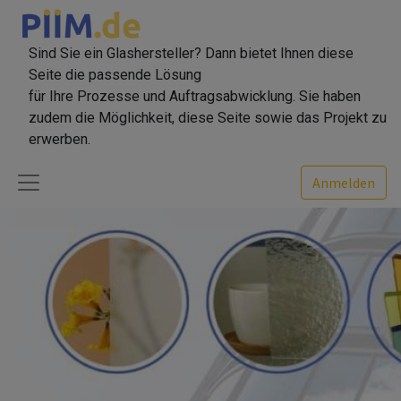
Sind Sie ein Glashersteller? Dann bietet Ihnen diese
Seite die passende Lösung
für Ihre Prozesse und Auftragsabwicklung. Sie haben
zudem die Möglichkeit, diese Seite sowie das Projekt zu
erwerben.
Anmelden