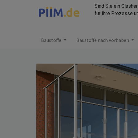
Sind Sie ein Glashe
für Ihre Prozesse u
Baustoffe
Baustoffe nach Vorhaben