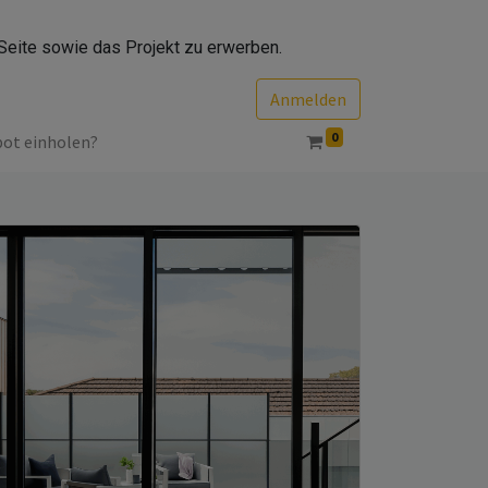
Seite sowie das Projekt zu erwerben.
Anmelden
0
bot einholen?