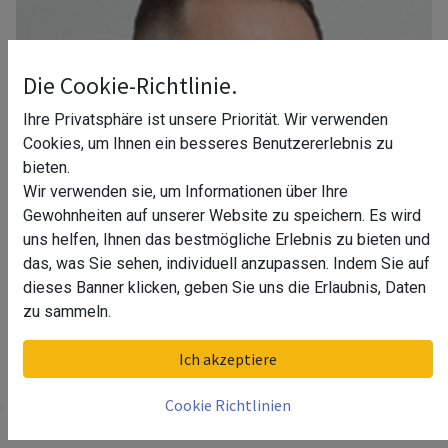
Die Cookie-Richtlinie.
Ihre Privatsphäre ist unsere Priorität. Wir verwenden
Cookies, um Ihnen ein besseres Benutzererlebnis zu
bieten.
Wir verwenden sie, um Informationen über Ihre
Gewohnheiten auf unserer Website zu speichern. Es wird
uns helfen, Ihnen das bestmögliche Erlebnis zu bieten und
das, was Sie sehen, individuell anzupassen. Indem Sie auf
dieses Banner klicken, geben Sie uns die Erlaubnis, Daten
zu sammeln.
Ihr Berater in Leipzig
Ich akzeptiere
Cookie Richtlinien