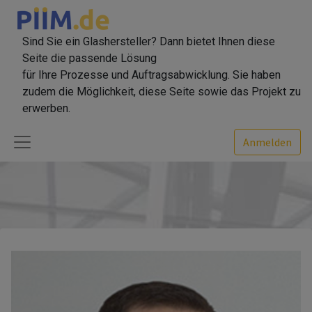
Sind Sie ein Glashersteller? Dann bietet Ihnen diese
Seite die passende Lösung
für Ihre Prozesse und Auftragsabwicklung. Sie haben
zudem die Möglichkeit, diese Seite sowie das Projekt zu
erwerben.
Anmelden