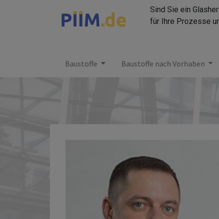
Sind Sie ein Glashe
für Ihre Prozesse u
Baustoffe
Baustoffe nach Vorhaben