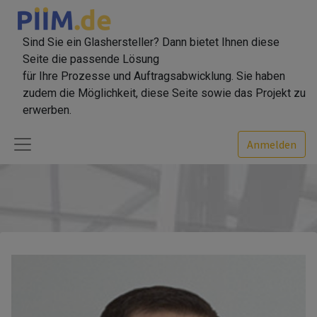
Sind Sie ein Glashersteller? Dann bietet Ihnen diese
Seite die passende Lösung
für Ihre Prozesse und Auftragsabwicklung. Sie haben
zudem die Möglichkeit, diese Seite sowie das Projekt zu
erwerben.
Anmelden