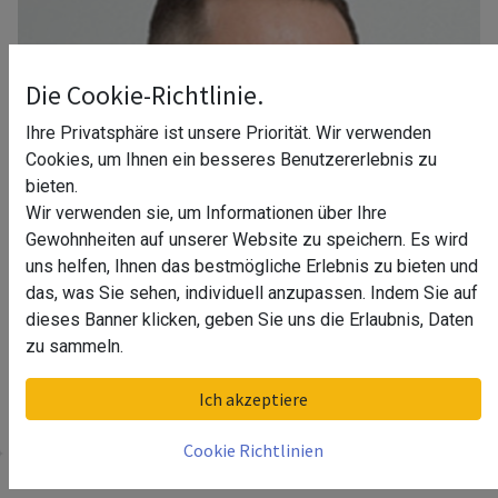
Die Cookie-Richtlinie.
Ihre Privatsphäre ist unsere Priorität. Wir verwenden
Cookies, um Ihnen ein besseres Benutzererlebnis zu
bieten.
Wir verwenden sie, um Informationen über Ihre
Gewohnheiten auf unserer Website zu speichern. Es wird
uns helfen, Ihnen das bestmögliche Erlebnis zu bieten und
das, was Sie sehen, individuell anzupassen. Indem Sie auf
dieses Banner klicken, geben Sie uns die Erlaubnis, Daten
zu sammeln.
Ihr Berater in Leipzig
Ich akzeptiere
Cookie Richtlinien