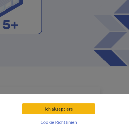
Ich akzeptiere
Cookie Richtlinien