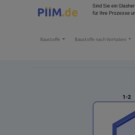
Sind Sie ein Glashe
für Ihre Prozesse u
Baustoffe
Baustoffe nach Vorhaben
1-2