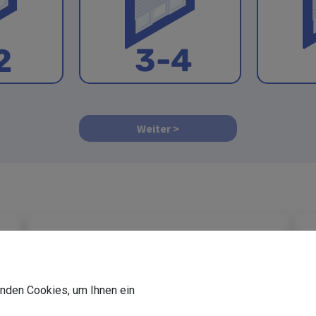
Weiter
wenden Cookies, um Ihnen ein