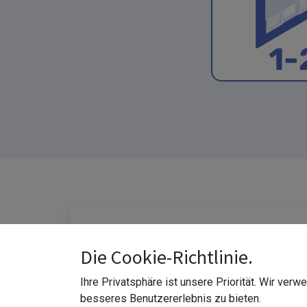
Die Cookie-Richtlinie.
Ihre Privatsphäre ist unsere Priorität. Wir ver
besseres Benutzererlebnis zu bieten.