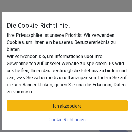
Die Cookie-Richtlinie.
Ihre Privatsphäre ist unsere Priorität. Wir verwenden
Glasgeländer
Cookies, um Ihnen ein besseres Benutzererlebnis zu
bieten.
Wir verwenden sie, um Informationen über Ihre
Aussenbau
Gewohnheiten auf unserer Website zu speichern. Es wird
uns helfen, Ihnen das bestmögliche Erlebnis zu bieten und
das, was Sie sehen, individuell anzupassen. Indem Sie auf
dieses Banner klicken, geben Sie uns die Erlaubnis, Daten
zu sammeln.
Ich akzeptiere
Cookie Richtlinien