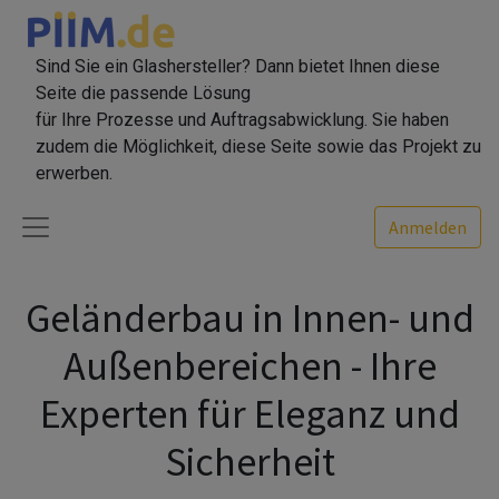
Sind Sie ein Glashersteller? Dann bietet Ihnen diese
Seite die passende Lösung
für Ihre Prozesse und Auftragsabwicklung. Sie haben
zudem die Möglichkeit, diese Seite sowie das Projekt zu
erwerben.
Anmelden
Geländerbau in Innen- und
Außenbereichen - Ihre
Experten für Eleganz und
Sicherheit