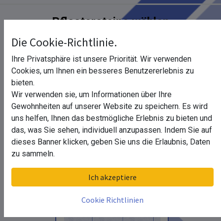
Pflastersteine wählen
Die Cookie-Richtlinie.
aus Naturstein
Ihre Privatsphäre ist unsere Priorität. Wir verwenden
Cookies, um Ihnen ein besseres Benutzererlebnis zu
bieten.
Wir verwenden sie, um Informationen über Ihre
Gewohnheiten auf unserer Website zu speichern. Es wird
uns helfen, Ihnen das bestmögliche Erlebnis zu bieten und
das, was Sie sehen, individuell anzupassen. Indem Sie auf
dieses Banner klicken, geben Sie uns die Erlaubnis, Daten
zu sammeln.
Ich akzeptiere
aus Betonstein
Cookie Richtlinien