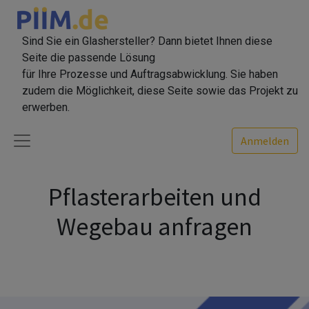
Sind Sie ein Glashersteller? Dann bietet Ihnen diese
Seite die passende Lösung
für Ihre Prozesse und Auftragsabwicklung. Sie haben
zudem die Möglichkeit, diese Seite sowie das Projekt zu
erwerben.
Anmelden
Pflasterarbeiten und
Wegebau anfragen