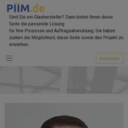
Sind Sie ein Glashersteller? Dann bietet Ihnen diese
Seite die passende Lösung
für Ihre Prozesse und Auftragsabwicklung. Sie haben
zudem die Möglichkeit, diese Seite sowie das Projekt zu
erwerben.
Anmelden