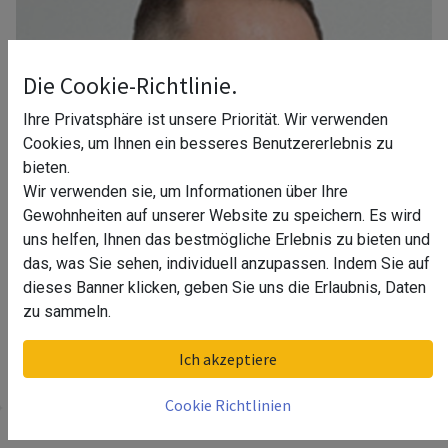
Die Cookie-Richtlinie.
Ihre Privatsphäre ist unsere Priorität. Wir verwenden
Cookies, um Ihnen ein besseres Benutzererlebnis zu
bieten.
Wir verwenden sie, um Informationen über Ihre
Gewohnheiten auf unserer Website zu speichern. Es wird
uns helfen, Ihnen das bestmögliche Erlebnis zu bieten und
das, was Sie sehen, individuell anzupassen. Indem Sie auf
dieses Banner klicken, geben Sie uns die Erlaubnis, Daten
zu sammeln.
Ihr Berater in Dresden
Ich akzeptiere
Cookie Richtlinien