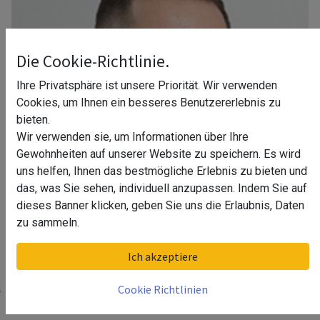
Die Cookie-Richtlinie.
Ihre Privatsphäre ist unsere Priorität. Wir verwenden
Cookies, um Ihnen ein besseres Benutzererlebnis zu
bieten.
Wir verwenden sie, um Informationen über Ihre
Gewohnheiten auf unserer Website zu speichern. Es wird
uns helfen, Ihnen das bestmögliche Erlebnis zu bieten und
das, was Sie sehen, individuell anzupassen. Indem Sie auf
dieses Banner klicken, geben Sie uns die Erlaubnis, Daten
zu sammeln.
Ihr Berater in Dresden
Ich akzeptiere
Cookie Richtlinien