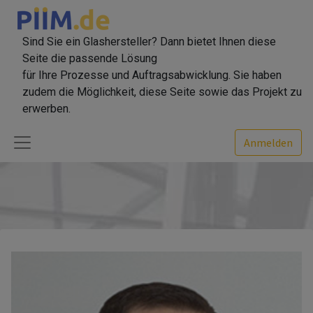
Sind Sie ein Glashersteller? Dann bietet Ihnen diese
Seite die passende Lösung
für Ihre Prozesse und Auftragsabwicklung. Sie haben
zudem die Möglichkeit, diese Seite sowie das Projekt zu
erwerben.
Anmelden