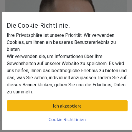
Die Cookie-Richtlinie.
Ihre Privatsphäre ist unsere Priorität. Wir verwenden
Cookies, um Ihnen ein besseres Benutzererlebnis zu
bieten.
Wir verwenden sie, um Informationen über Ihre
Gewohnheiten auf unserer Website zu speichern. Es wird
uns helfen, Ihnen das bestmögliche Erlebnis zu bieten und
das, was Sie sehen, individuell anzupassen. Indem Sie auf
dieses Banner klicken, geben Sie uns die Erlaubnis, Daten
zu sammeln.
Ihr Berater in Dresden
Ich akzeptiere
Cookie Richtlinien