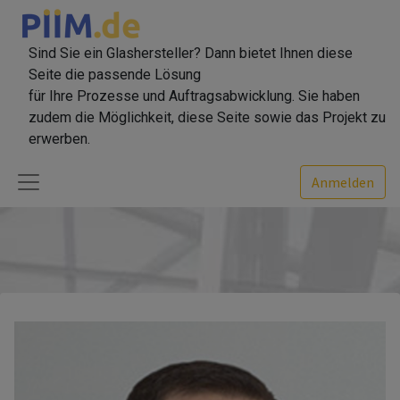
Sind Sie ein Glashersteller? Dann bietet Ihnen diese
Seite die passende Lösung
für Ihre Prozesse und Auftragsabwicklung. Sie haben
zudem die Möglichkeit, diese Seite sowie das Projekt zu
erwerben.
Anmelden