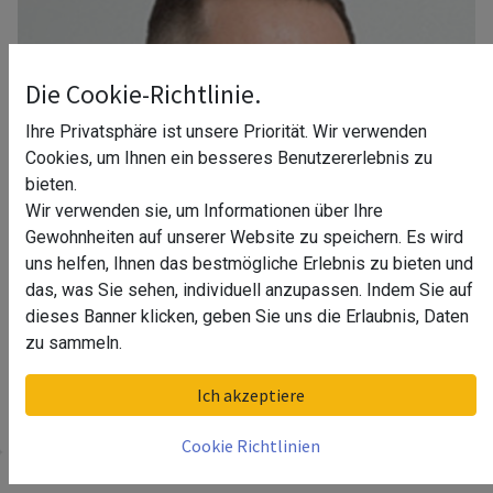
Die Cookie-Richtlinie.
Ihre Privatsphäre ist unsere Priorität. Wir verwenden
Cookies, um Ihnen ein besseres Benutzererlebnis zu
bieten.
Wir verwenden sie, um Informationen über Ihre
Gewohnheiten auf unserer Website zu speichern. Es wird
uns helfen, Ihnen das bestmögliche Erlebnis zu bieten und
das, was Sie sehen, individuell anzupassen. Indem Sie auf
dieses Banner klicken, geben Sie uns die Erlaubnis, Daten
zu sammeln.
Ihr Berater in Hannover
Ich akzeptiere
Cookie Richtlinien