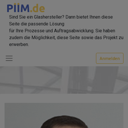
Sind Sie ein Glashersteller? Dann bietet Ihnen diese
Seite die passende Lösung
für Ihre Prozesse und Auftragsabwicklung. Sie haben
zudem die Möglichkeit, diese Seite sowie das Projekt zu
erwerben.
Anmelden