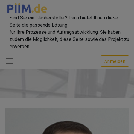
Sind Sie ein Glashersteller? Dann bietet Ihnen diese
Seite die passende Lösung
für Ihre Prozesse und Auftragsabwicklung. Sie haben
zudem die Möglichkeit, diese Seite sowie das Projekt zu
erwerben.
Anmelden