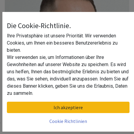
Die Cookie-Richtlinie.
Ihre Privatsphäre ist unsere Priorität. Wir verwenden
Cookies, um Ihnen ein besseres Benutzererlebnis zu
bieten.
Wir verwenden sie, um Informationen über Ihre
Gewohnheiten auf unserer Website zu speichern. Es wird
uns helfen, Ihnen das bestmögliche Erlebnis zu bieten und
das, was Sie sehen, individuell anzupassen. Indem Sie auf
dieses Banner klicken, geben Sie uns die Erlaubnis, Daten
zu sammeln.
Ihr Berater in Hannover
Ich akzeptiere
Cookie Richtlinien