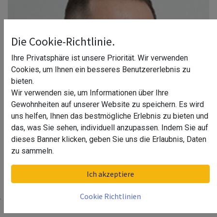
Die Cookie-Richtlinie.
Ihre Privatsphäre ist unsere Priorität. Wir verwenden
Cookies, um Ihnen ein besseres Benutzererlebnis zu
bieten.
Wir verwenden sie, um Informationen über Ihre
Gewohnheiten auf unserer Website zu speichern. Es wird
uns helfen, Ihnen das bestmögliche Erlebnis zu bieten und
das, was Sie sehen, individuell anzupassen. Indem Sie auf
dieses Banner klicken, geben Sie uns die Erlaubnis, Daten
zu sammeln.
Ihr Berater in Berlin
Ich akzeptiere
Cookie Richtlinien