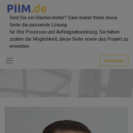
Sind Sie ein Glashersteller? Dann bietet Ihnen diese
Seite die passende Lösung
für Ihre Prozesse und Auftragsabwicklung. Sie haben
zudem die Möglichkeit, diese Seite sowie das Projekt zu
erwerben.
Anmelden