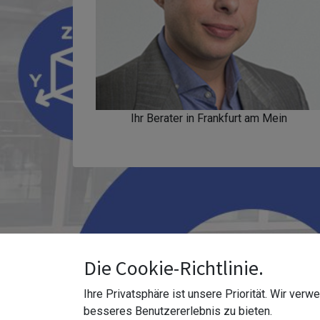
Ihr Berater in Frankfurt am Mein
Die Cookie-Richtlinie.
Ihre Privatsphäre ist unsere Priorität. Wir ver
besseres Benutzererlebnis zu bieten.