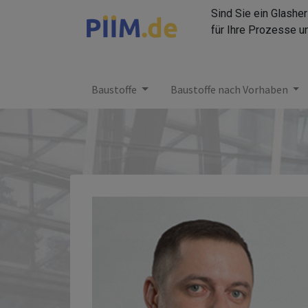
Sind Sie ein Glashe
für Ihre Prozesse u
Baustoffe
Baustoffe nach Vorhaben