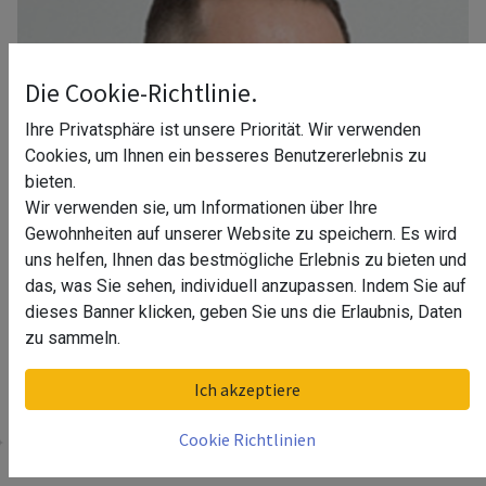
Die Cookie-Richtlinie.
Ihre Privatsphäre ist unsere Priorität. Wir verwenden
Cookies, um Ihnen ein besseres Benutzererlebnis zu
bieten.
Wir verwenden sie, um Informationen über Ihre
Gewohnheiten auf unserer Website zu speichern. Es wird
uns helfen, Ihnen das bestmögliche Erlebnis zu bieten und
das, was Sie sehen, individuell anzupassen. Indem Sie auf
dieses Banner klicken, geben Sie uns die Erlaubnis, Daten
zu sammeln.
Ihr Berater in Frankfurt am Mein
Ich akzeptiere
Cookie Richtlinien