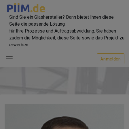
Sind Sie ein Glashersteller? Dann bietet Ihnen diese
Seite die passende Lösung
für Ihre Prozesse und Auftragsabwicklung. Sie haben
zudem die Möglichkeit, diese Seite sowie das Projekt zu
erwerben.
Anmelden