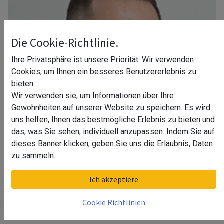
Die Cookie-Richtlinie.
Ihre Privatsphäre ist unsere Priorität. Wir verwenden
Cookies, um Ihnen ein besseres Benutzererlebnis zu
bieten.
Wir verwenden sie, um Informationen über Ihre
Gewohnheiten auf unserer Website zu speichern. Es wird
uns helfen, Ihnen das bestmögliche Erlebnis zu bieten und
das, was Sie sehen, individuell anzupassen. Indem Sie auf
dieses Banner klicken, geben Sie uns die Erlaubnis, Daten
zu sammeln.
Ihr Berater in Hamburg
Ich akzeptiere
Cookie Richtlinien