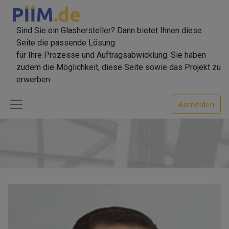
Sind Sie ein Glashersteller? Dann bietet Ihnen diese
Seite die passende Lösung
für Ihre Prozesse und Auftragsabwicklung. Sie haben
zudem die Möglichkeit, diese Seite sowie das Projekt zu
erwerben.
Anmelden