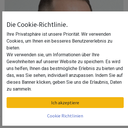
Die Cookie-Richtlinie.
Ihre Privatsphäre ist unsere Priorität. Wir verwenden
Cookies, um Ihnen ein besseres Benutzererlebnis zu
bieten.
Wir verwenden sie, um Informationen über Ihre
Gewohnheiten auf unserer Website zu speichern. Es wird
uns helfen, Ihnen das bestmögliche Erlebnis zu bieten und
das, was Sie sehen, individuell anzupassen. Indem Sie auf
dieses Banner klicken, geben Sie uns die Erlaubnis, Daten
zu sammeln.
Ihr Berater in Bremen
Ich akzeptiere
Cookie Richtlinien