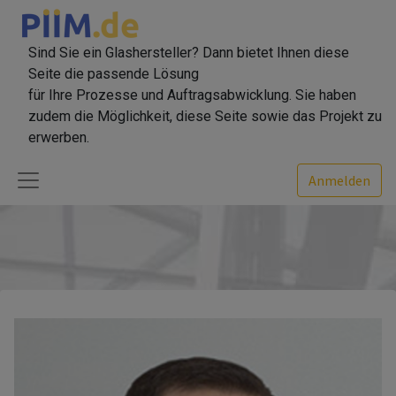
Sind Sie ein Glashersteller? Dann bietet Ihnen diese
Seite die passende Lösung
für Ihre Prozesse und Auftragsabwicklung. Sie haben
zudem die Möglichkeit, diese Seite sowie das Projekt zu
erwerben.
Anmelden