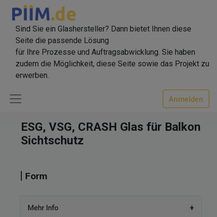
Sind Sie ein Glashersteller? Dann bietet Ihnen diese
Seite die passende Lösung
für Ihre Prozesse und Auftragsabwicklung. Sie haben
zudem die Möglichkeit, diese Seite sowie das Projekt zu
erwerben.
Anmelden
ESG, VSG, CRASH Glas für Balkon
Sichtschutz
Form
Mehr Info