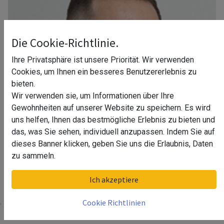
Die Cookie-Richtlinie.
Ihre Privatsphäre ist unsere Priorität. Wir verwenden
Cookies, um Ihnen ein besseres Benutzererlebnis zu
bieten.
Wir verwenden sie, um Informationen über Ihre
Gewohnheiten auf unserer Website zu speichern. Es wird
uns helfen, Ihnen das bestmögliche Erlebnis zu bieten und
das, was Sie sehen, individuell anzupassen. Indem Sie auf
dieses Banner klicken, geben Sie uns die Erlaubnis, Daten
zu sammeln.
Ihr Berater in Dortmund
Ich akzeptiere
Cookie Richtlinien