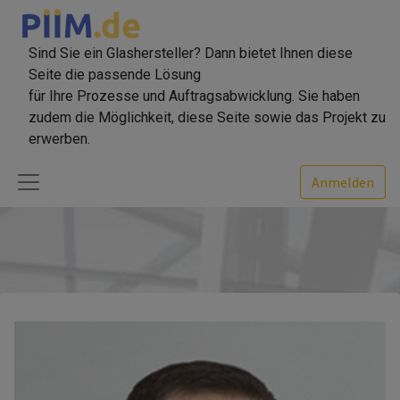
Sind Sie ein Glashersteller? Dann bietet Ihnen diese
Seite die passende Lösung
für Ihre Prozesse und Auftragsabwicklung. Sie haben
zudem die Möglichkeit, diese Seite sowie das Projekt zu
erwerben.
Anmelden