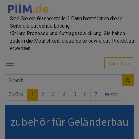
Sind Sie ein Glashersteller? Dann bietet Ihnen diese
Seite die passende Lösung
für Ihre Prozesse und Auftragsabwicklung. Sie haben
zudem die Möglichkeit, diese Seite sowie das Projekt zu
erwerben.
Anmelden
Zurück
1
2
3
4
5
6
7
Weiter
zubehör für Geländerbau