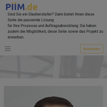
Sind Sie ein Glashersteller? Dann bietet Ihnen diese
Seite die passende Lösung
für Ihre Prozesse und Auftragsabwicklung. Sie haben
zudem die Möglichkeit, diese Seite sowie das Projekt zu
erwerben.
Anmelden