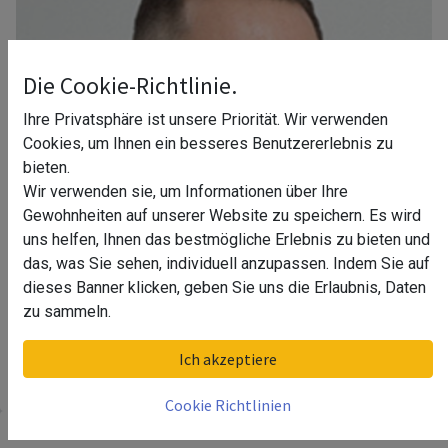
Die Cookie-Richtlinie.
Ihre Privatsphäre ist unsere Priorität. Wir verwenden
Cookies, um Ihnen ein besseres Benutzererlebnis zu
bieten.
Wir verwenden sie, um Informationen über Ihre
Gewohnheiten auf unserer Website zu speichern. Es wird
uns helfen, Ihnen das bestmögliche Erlebnis zu bieten und
das, was Sie sehen, individuell anzupassen. Indem Sie auf
dieses Banner klicken, geben Sie uns die Erlaubnis, Daten
zu sammeln.
Ihr Berater in Düsseldorf
Ich akzeptiere
Cookie Richtlinien