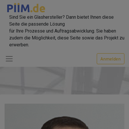
Sind Sie ein Glashersteller? Dann bietet Ihnen diese
Seite die passende Lösung
für Ihre Prozesse und Auftragsabwicklung. Sie haben
zudem die Möglichkeit, diese Seite sowie das Projekt zu
erwerben.
Anmelden