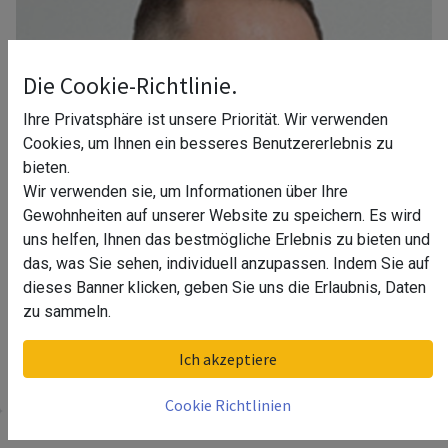
Die Cookie-Richtlinie.
Ihre Privatsphäre ist unsere Priorität. Wir verwenden
Cookies, um Ihnen ein besseres Benutzererlebnis zu
bieten.
Wir verwenden sie, um Informationen über Ihre
Gewohnheiten auf unserer Website zu speichern. Es wird
uns helfen, Ihnen das bestmögliche Erlebnis zu bieten und
das, was Sie sehen, individuell anzupassen. Indem Sie auf
dieses Banner klicken, geben Sie uns die Erlaubnis, Daten
zu sammeln.
Ihr Berater in Stuttgart
Ich akzeptiere
Cookie Richtlinien