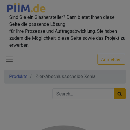
Sind Sie ein Glashersteller? Dann bietet Ihnen diese
Seite die passende Lösung
für Ihre Prozesse und Auftragsabwicklung. Sie haben
zudem die Möglichkeit, diese Seite sowie das Projekt zu
erwerben.
Anmelden
Produkte
Zier-Abschlussscheibe Xenia