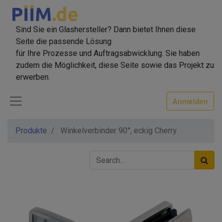
Sind Sie ein Glashersteller? Dann bietet Ihnen diese
Seite die passende Lösung
für Ihre Prozesse und Auftragsabwicklung. Sie haben
zudem die Möglichkeit, diese Seite sowie das Projekt zu
erwerben.
Anmelden
Produkte
Winkelverbinder 90°, eckig Cherry