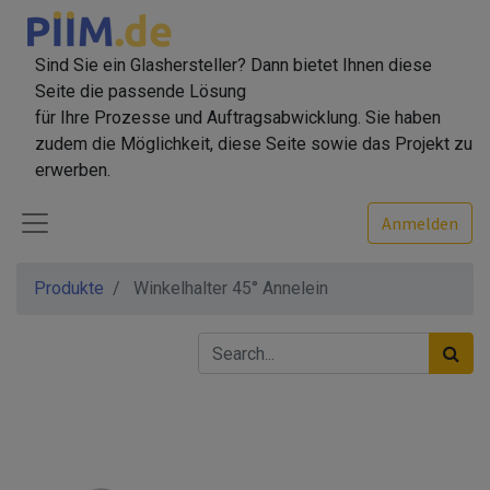
Sind Sie ein Glashersteller? Dann bietet Ihnen diese
Seite die passende Lösung
für Ihre Prozesse und Auftragsabwicklung. Sie haben
zudem die Möglichkeit, diese Seite sowie das Projekt zu
erwerben.
Anmelden
Produkte
Winkelhalter 45° Annelein