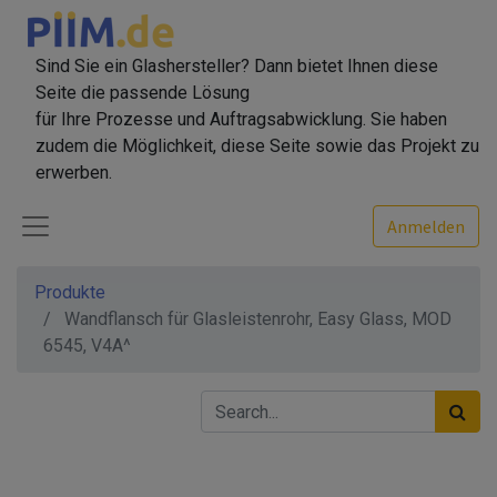
Sind Sie ein Glashersteller? Dann bietet Ihnen diese
Seite die passende Lösung
für Ihre Prozesse und Auftragsabwicklung. Sie haben
zudem die Möglichkeit, diese Seite sowie das Projekt zu
erwerben.
Anmelden
Produkte
Wandflansch für Glasleistenrohr, Easy Glass, MOD
6545, V4A^