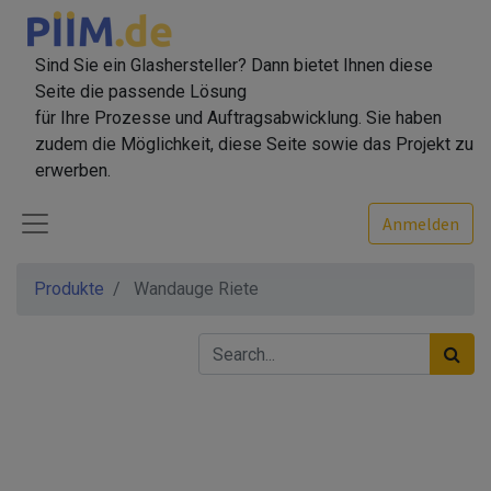
Sind Sie ein Glashersteller? Dann bietet Ihnen diese
Seite die passende Lösung
für Ihre Prozesse und Auftragsabwicklung. Sie haben
zudem die Möglichkeit, diese Seite sowie das Projekt zu
erwerben.
Anmelden
Produkte
Wandauge Riete