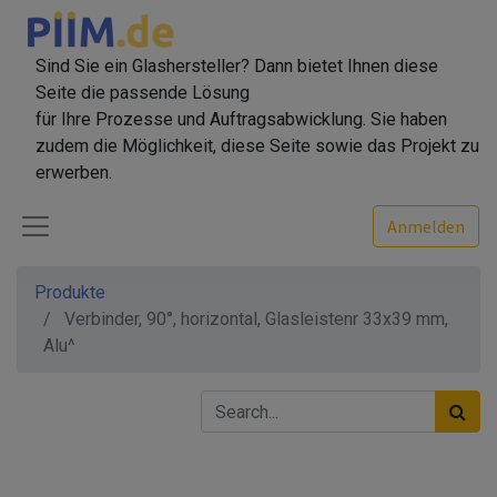
Sind Sie ein Glashersteller? Dann bietet Ihnen diese
Seite die passende Lösung
für Ihre Prozesse und Auftragsabwicklung. Sie haben
zudem die Möglichkeit, diese Seite sowie das Projekt zu
erwerben.
Anmelden
Produkte
Verbinder, 90°, horizontal, Glasleistenr 33x39 mm,
Alu^