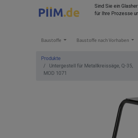
Sind Sie ein Glashe
für Ihre Prozesse u
Baustoffe
Baustoffe nach Vorhaben
Produkte
Untergestell für Metallkreissäge, Q-35,
MOD 1071