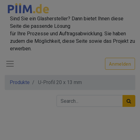
Sind Sie ein Glashersteller? Dann bietet Ihnen diese
Seite die passende Lösung
für Ihre Prozesse und Auftragsabwicklung. Sie haben
zudem die Möglichkeit, diese Seite sowie das Projekt zu
erwerben.
Anmelden
Produkte
U-Profil 20 x 13 mm