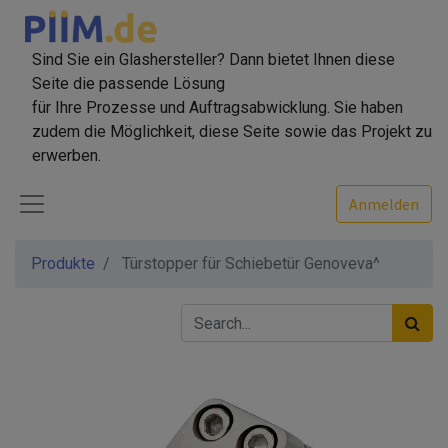
Sind Sie ein Glashersteller? Dann bietet Ihnen diese
Seite die passende Lösung
für Ihre Prozesse und Auftragsabwicklung. Sie haben
zudem die Möglichkeit, diese Seite sowie das Projekt zu
erwerben.
Anmelden
Produkte
Türstopper für Schiebetür Genoveva^