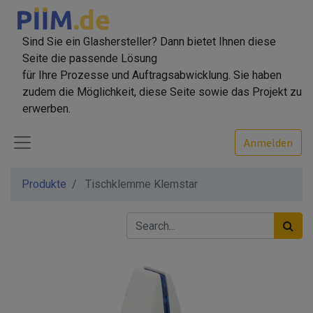
Sind Sie ein Glashersteller? Dann bietet Ihnen diese
Seite die passende Lösung
für Ihre Prozesse und Auftragsabwicklung. Sie haben
zudem die Möglichkeit, diese Seite sowie das Projekt zu
erwerben.
Anmelden
Produkte
Tischklemme Klemstar