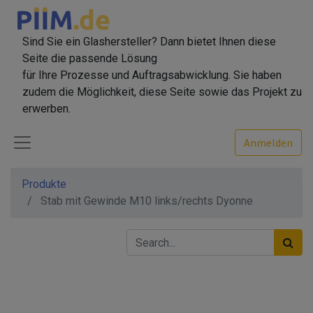
Sind Sie ein Glashersteller? Dann bietet Ihnen diese
Seite die passende Lösung
für Ihre Prozesse und Auftragsabwicklung. Sie haben
zudem die Möglichkeit, diese Seite sowie das Projekt zu
erwerben.
Anmelden
Produkte
Stab mit Gewinde M10 links/rechts Dyonne