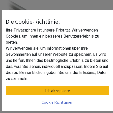
Die Cookie-Richtlinie.
Ihre Privatsphäre ist unsere Priorität. Wir verwenden
Cookies, um Ihnen ein besseres Benutzererlebnis zu
bieten.
Wir verwenden sie, um Informationen über Ihre
Gewohnheiten auf unserer Website zu speichern. Es wird
uns helfen, Ihnen das bestmögliche Erlebnis zu bieten und
das, was Sie sehen, individuell anzupassen. Indem Sie auf
dieses Banner klicken, geben Sie uns die Erlaubnis, Daten
zu sammeln.
Stab mit Gewinde M10 links/rechts
Ich akzeptiere
Dyonne
Cookie Richtlinien
47,48
€