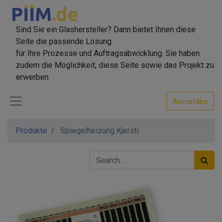
Sind Sie ein Glashersteller? Dann bietet Ihnen diese
Seite die passende Lösung
für Ihre Prozesse und Auftragsabwicklung. Sie haben
zudem die Möglichkeit, diese Seite sowie das Projekt zu
erwerben.
Anmelden
Produkte
Spiegelheizung Kjersti