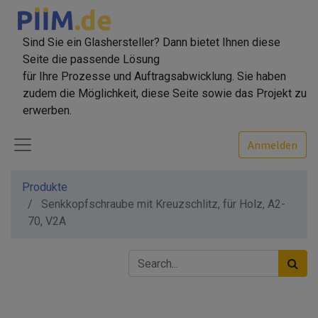
Sind Sie ein Glashersteller? Dann bietet Ihnen diese
Seite die passende Lösung
für Ihre Prozesse und Auftragsabwicklung. Sie haben
zudem die Möglichkeit, diese Seite sowie das Projekt zu
erwerben.
Anmelden
Produkte
Senkkopfschraube mit Kreuzschlitz, für Holz, A2-
70, V2A