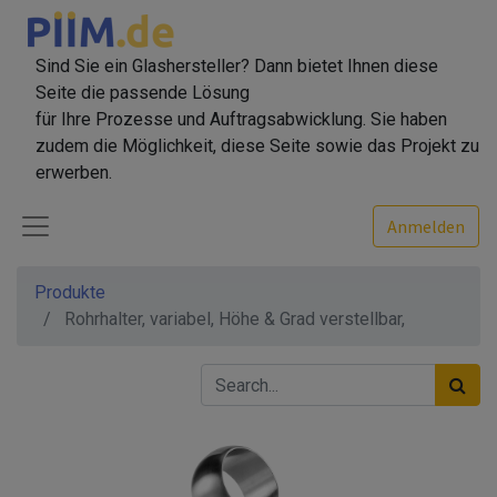
Sind Sie ein Glashersteller? Dann bietet Ihnen diese
Seite die passende Lösung
für Ihre Prozesse und Auftragsabwicklung. Sie haben
zudem die Möglichkeit, diese Seite sowie das Projekt zu
erwerben.
Anmelden
Produkte
Rohrhalter, variabel, Höhe & Grad verstellbar,