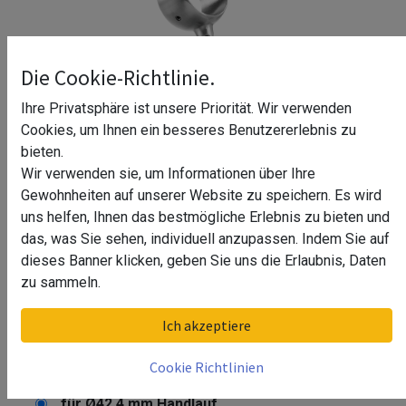
Die Cookie-Richtlinie.
Ihre Privatsphäre ist unsere Priorität. Wir verwenden
Cookies, um Ihnen ein besseres Benutzererlebnis zu
bieten.
Wir verwenden sie, um Informationen über Ihre
Gewohnheiten auf unserer Website zu speichern. Es wird
uns helfen, Ihnen das bestmögliche Erlebnis zu bieten und
das, was Sie sehen, individuell anzupassen. Indem Sie auf
dieses Banner klicken, geben Sie uns die Erlaubnis, Daten
zu sammeln.
Rohrhalter, variabel, Höhe & Grad
Ich akzeptiere
verstellbar,
Cookie Richtlinien
Größe
für Ø42,4 mm Handlauf