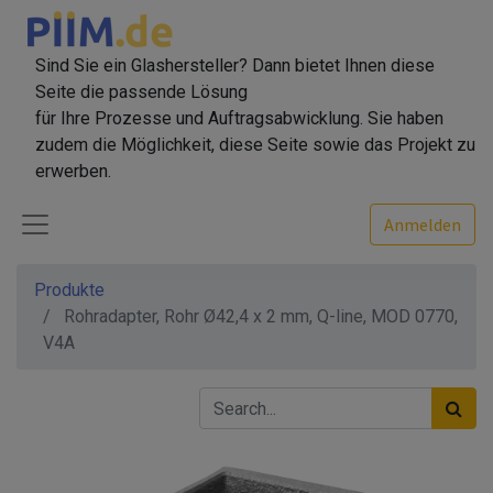
Sind Sie ein Glashersteller? Dann bietet Ihnen diese
Seite die passende Lösung
für Ihre Prozesse und Auftragsabwicklung. Sie haben
zudem die Möglichkeit, diese Seite sowie das Projekt zu
erwerben.
Anmelden
Produkte
Rohradapter, Rohr Ø42,4 x 2 mm, Q-line, MOD 0770,
V4A